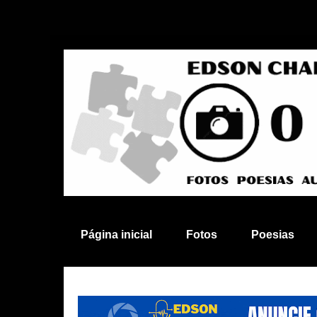
Página inicial
Fotos
Poesias
Anuncie aqui