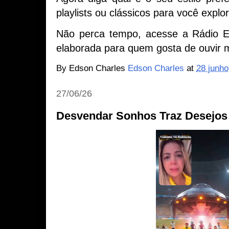
playlists ou clássicos para você explor
Não perca tempo, acesse a Rádio Est
elaborada para quem gosta de ouvir m
By Edson Charles
Edson Charles
at
28 junho
27/06/26
Desvendar Sonhos Traz Desejos