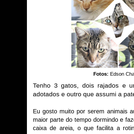
Fotos:
Edson Cha
Tenho 3 gatos, dois rajados e um
adotados e outro que assumi a pat
Eu gosto muito por serem animais a
maior parte do tempo dormindo e fa
caixa de areia, o que facilita a ro