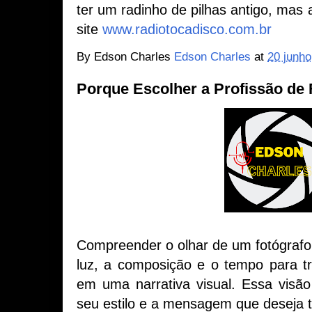
ter um radinho de pilhas antigo, mas a
site
www.radiotocadisco.com.br
By Edson Charles
Edson Charles
at
20 junho
Porque Escolher a Profissão de 
Compreender o olhar de um fotógrafo 
luz, a composição e o tempo para t
em uma narrativa visual. Essa visão
seu estilo e a mensagem que deseja tr