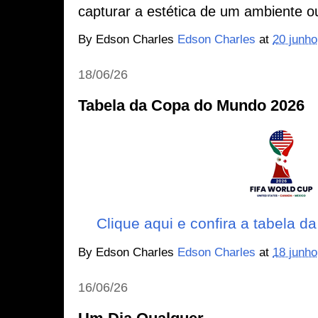
capturar a estética de um ambiente o
By Edson Charles
Edson Charles
at
20 junho
18/06/26
Tabela da Copa do Mundo 2026
Clique aqui e confira a tabela 
By Edson Charles
Edson Charles
at
18 junho
16/06/26