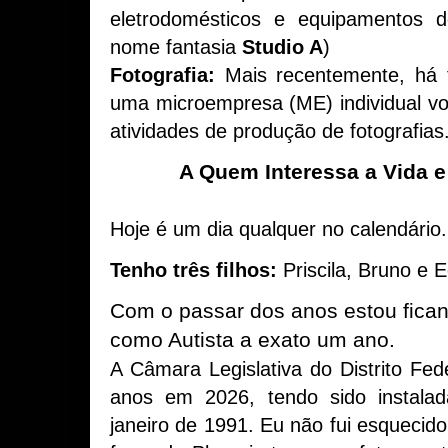
eletrodomésticos e equipamentos 
nome fantasia
Studio A
)
Fotografia:
Mais recentemente, há 
uma microempresa (ME) individual vo
atividades de produção de fotografias
A Quem Interessa a Vida e
Hoje é um dia qualquer no calendário
Tenho três filhos:
Priscila, Bruno e E
Com o passar dos anos estou fican
como Autista a exato um ano.
A Câmara Legislativa do Distrito Fe
anos em 2026, tendo sido instalad
janeiro de 1991. Eu não fui esquecid