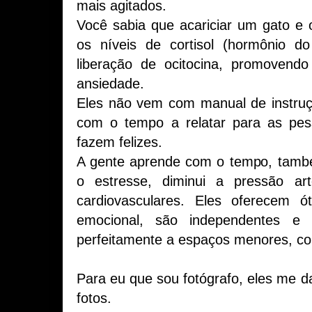
mais agitados.
Você sabia que acariciar um gato e o
os níveis de cortisol (hormônio d
liberação de ocitocina, promovendo
ansiedade.
Eles não vem com manual de instru
com o tempo a relatar para as pes
fazem felizes.
A gente aprende com o tempo, tamb
o estresse, diminui a pressão art
cardiovasculares. Eles oferecem 
emocional, são independentes e h
perfeitamente a espaços menores, c
Para eu que sou fotógrafo, eles me d
fotos.