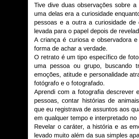
Tive dive duas observações sobre a 
uma delas era a curiosidade enquanto
pessoas e a outra a curiosidade d
levada para o papel depois de revelad
A criança é curiosa e observadora e 
forma de achar a verdade.
O retrato é um tipo específico de fotog
uma pessoa ou grupo, buscando tra
emoções, atitude e personalidade atr
fotógrafo e o fotografado.
Aprendi com a fotografia descrever
pessoas, contar histórias de animai
que eu registrava de assuntos aos qu
em qualquer tempo e interpretado no 
Revelar o caráter, a história e as e
levado muito além da sua simples apar