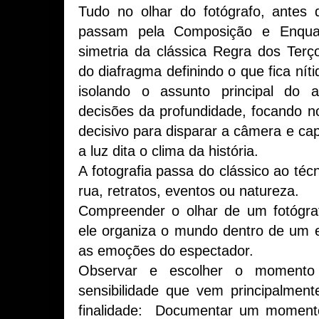
Tudo no olhar do fotógrafo, antes
passam pela Composição e Enquad
simetria da clássica Regra dos Terç
do diafragma definindo o que fica nít
isolando o assunto principal do 
decisões da profundidade, focando no
decisivo para disparar a câmera e ca
a luz dita o clima da história.
A fotografia passa do clássico ao téc
rua, retratos, eventos ou natureza.
Compreender o olhar de um fotógraf
ele organiza o mundo dentro de um 
as emoções do espectador.
Observar e escolher o momento
sensibilidade que vem principalmen
finalidade: Documentar um momento