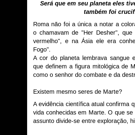
Será que em seu planeta eles ti
também foi cruci
Roma não foi a única a notar a color
o chamavam de "Her Desher", que s
vermelho", e na Ásia ele era conh
Fogo".
A cor do planeta lembrava sangue e v
que definem a figura mitológica de
como o senhor do combate e da destr
Existem mesmo seres de Marte?
A evidência científica atual confirma
vida conhecidas em Marte. O que se 
assunto divide-se entre exploração, hi