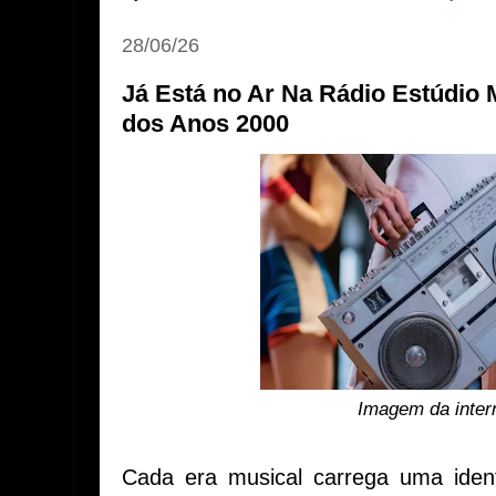
28/06/26
Já Está no Ar Na Rádio Estúdio
dos Anos 2000
Imagem da inter
Cada era musical carrega uma iden