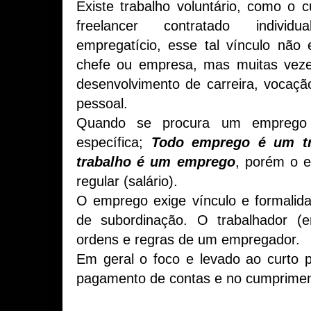
Existe trabalho voluntário, como o c
freelancer contratado individ
empregatício, esse tal vínculo não
chefe ou empresa, mas muitas veze
desenvolvimento de carreira, vocação
pessoal.
Quando se procura um emprego 
específica;
Todo emprego é um t
trabalho é um emprego
, porém o 
regular (salário).
O emprego exige vínculo e formalid
de subordinação. O trabalhador (
ordens e regras de um empregador.
Em geral o foco e levado ao curto p
pagamento de contas e no cumpriment