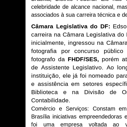
celebridade de alcance nacional, mas
associados à sua carreira técnica e d
Câmara Legislativa do DF:
Edso
carreira na Câmara Legislativa do 
inicialmente, ingressou na Câmara
fotografia por concurso públic
fotografo da
FHDF/SES,
porém at
de Assistente Legislativo. Ao lon
instituição, ele já foi nomeado pa
e assistência em setores específ
Biblioteca e na Divisão de O
Contabilidade.
Comércio e Serviços: Constam em 
Brasília iniciativas empreendedora
foi uma empresa voltada ao va