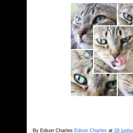
By Edson Charles
Edson Charles
at
29 junho