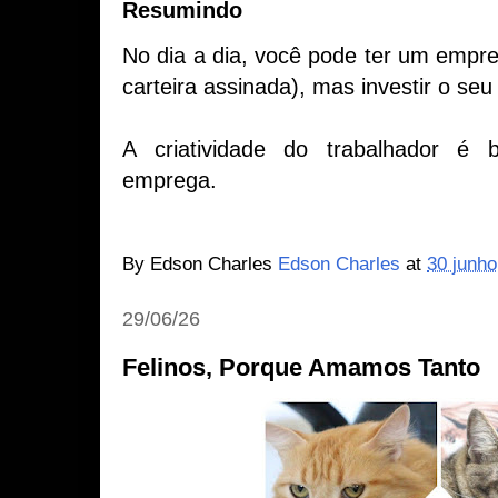
Resumindo
No dia a dia, você pode ter um empre
carteira assinada), mas investir o seu
A criatividade do trabalhador é
emprega.
By Edson Charles
Edson Charles
at
30 junho
29/06/26
Felinos, Porque Amamos Tanto