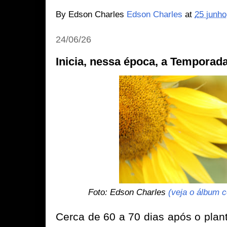
By Edson Charles
Edson Charles
at
25 junho
24/06/26
Inicia, nessa época, a Temporad
Foto: Edson Charles
(veja o álbum c
Cerca de 60 a 70 dias após o plan