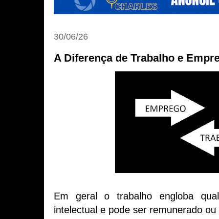
30/06/26
A Diferença de Trabalho e Empr
Em geral o trabalho engloba qualq
intelectual e pode ser remunerado ou