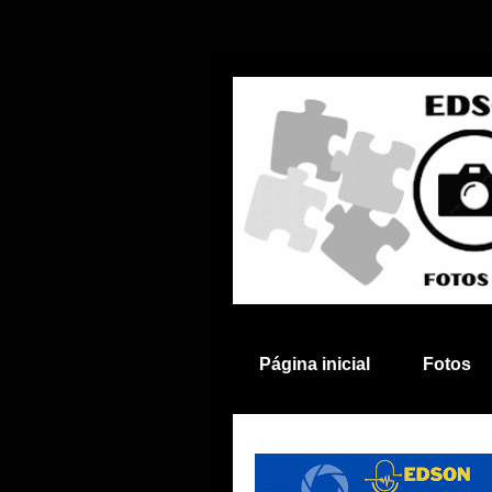
Página inicial
Fotos
Anuncie aqui