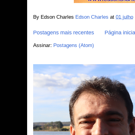
By Edson Charles
Edson Charles
at
01 julho
Postagens mais recentes
Página inicia
Assinar:
Postagens (Atom)
Edson Charles Fotografando