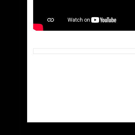
Buscar neste blog
Seguidores