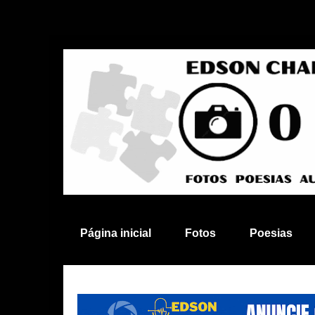
Página inicial
Fotos
Poesias
Anuncie aqui