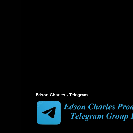
Edson Charles - Telegram