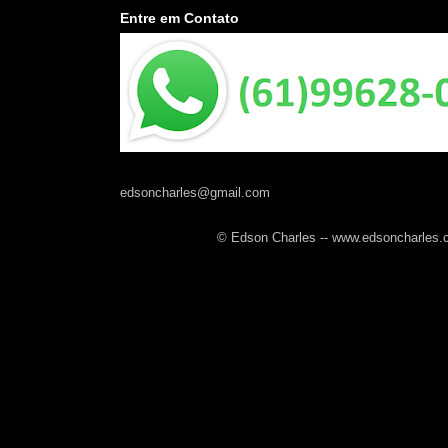
Entre em Contato
edsoncharles@gmail.com
© Edson Charles -- www.edsoncharles