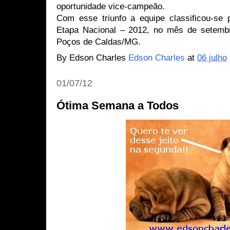
oportunidade vice-campeão.
Com esse triunfo a equipe classificou-se
Etapa Nacional – 2012, no mês de setembr
Poços de Caldas/MG.
By Edson Charles
Edson Charles
at
06 julho
01/07/12
Ótima Semana a Todos