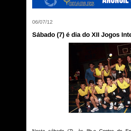
06/07/12
Sábado (7) é dia do XII Jogos Int