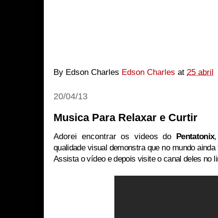
By Edson Charles
Edson Charles
at
25 abril
20/04/13
Musica Para Relaxar e Curtir
Adorei encontrar os videos do
Pentatonix
qualidade visual demonstra que no mundo ainda 
Assista o vídeo e depois visite o canal deles no l