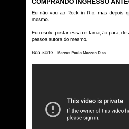
COMPRANDO INGRESSO ANTE
Eu não vou ao Rock in Rio, mas depois qu
mesmo.
Eu resolvi postar essa reclamação para, de 
pessoa autora do mesmo.
Boa Sorte
Marcus Paulo Mazzon Dias