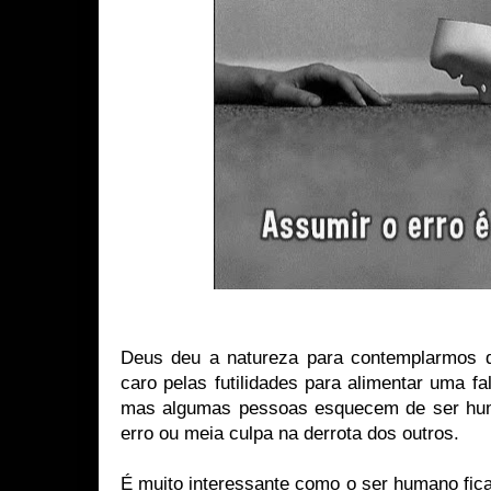
Deus deu a natureza para contemplarmos 
caro pelas futilidades para alimentar uma f
mas algumas pessoas esquecem de ser hum
erro ou meia culpa na derrota dos outros.
É muito interessante como o ser humano fica