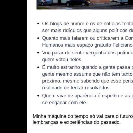
Os blogs de humor e os de noticias te
ser mais ridículos que alguns políticos d
Quanto mais falarem ou criticarem a Co
Humanos mais espaço gratuito Feliciano
Vou parar de sentir vergonha dos polític
quem votou neles.
É
muito estranho quando a gente passa p
gente mesmo assume que não tem tanto
próximo, mesmo sabendo que esse pens
realidade de tentar resolvê-los.
Quem vive de aparência é espelho e as
se enganar com ele.
Minha máquina do tempo só vai para o futur
lembranças e experiências do passado.