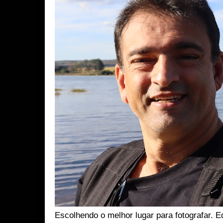
Escolhendo o melhor lugar para fotografar. 