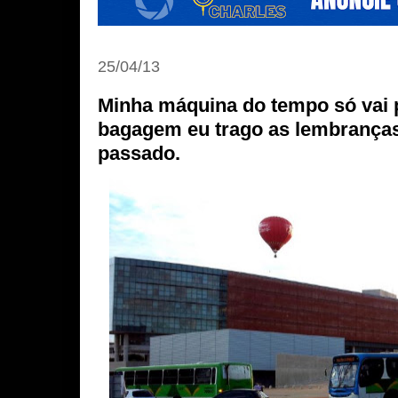
25/04/13
Minha máquina do tempo só vai p
bagagem eu trago as lembranças
passado.