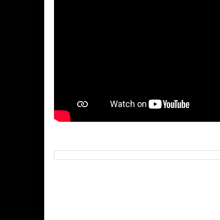
Buscar neste blog
Seguidores