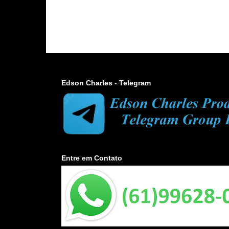
Edson Charles - Telegram
Entre em Contato