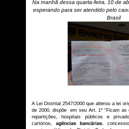
Na manhã dessa quarta-feira, 10 de abr
esperando para ser atendido pelo cai
Brasil
A Lei Distrital 2547/2000 que alterou a lei o
de 2000, dispõe em seu Art. 1º "Ficam as 
repartições, hospitais públicos e priva
cartórios,
agências bancárias
, concessi