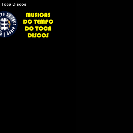
 Toca Discos