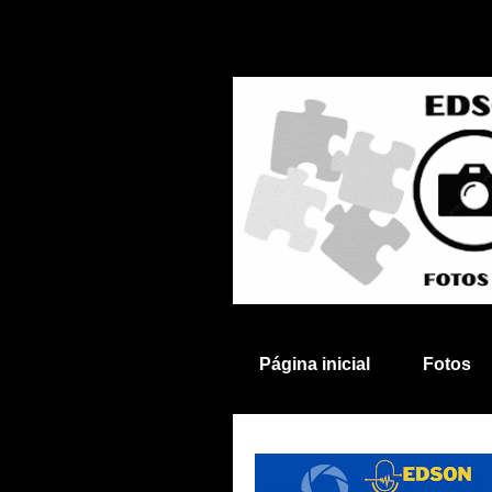
Página inicial
Fotos
Anuncie aqui