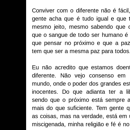
Conviver com o diferente não é fácil
gente acha que é tudo igual e que
mesmo jeito, mesmo sabendo que o
que o sangue de todo ser humano é 
que pensar no próximo e que a pa
tem que ser a mesma paz para todos
Eu não acredito que estamos doen
diferente. Não vejo consenso em 
mundo, onde o poder dos grandes está
inocentes. Do que adianta ter a l
sendo que o próximo está sempre a
mais do que suficiente. Tem gente 
as coisas, mas na verdade, está em
miscigenada, minha religião e fé é 