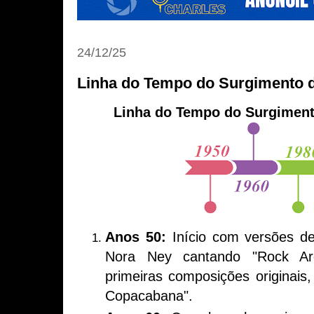
24/12/25
Linha do Tempo do Surgimento 
Linha do Tempo do Surgiment
Anos 50:
Início com versões d
Nora Ney cantando "Rock Ar
primeiras composições originai
Copacabana".