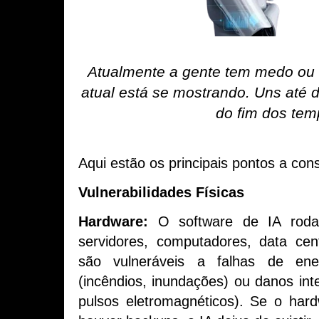
Atualmente a gente tem medo ou 
atual está se mostrando. Uns até d
do fim dos tem
Aqui estão os principais pontos a cons
Vulnerabilidades Físicas
Hardware:
O software de IA rod
servidores, computadores, data ce
são vulneráveis a falhas de ener
(incêndios, inundações) ou danos inte
pulsos eletromagnéticos). Se o har