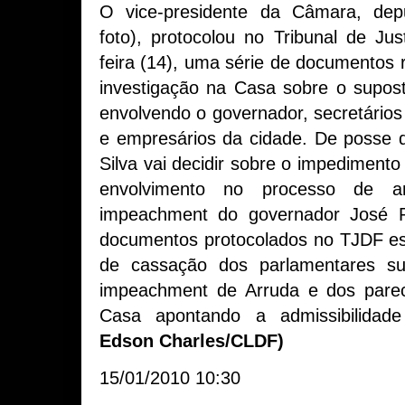
O vice-presidente da Câmara, dep
foto), protocolou no Tribunal de Jus
feira (14), uma série de documentos 
investigação na Casa sobre o supo
envolvendo o governador, secretários
e empresários da cidade. De posse do
Silva vai decidir sobre o impedimento 
envolvimento no processo de a
impeachment do governador José R
documentos protocolados no TJDF es
de cassação dos parlamentares su
impeachment de Arruda e dos parec
Casa apontando a admissibilida
Edson Charles/CLDF)
15/01/2010 10:30