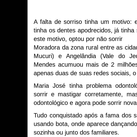
A falta de sorriso tinha um motivo: 
tinha os dentes apodrecidos, já tinha 
este motivo, optou por não sorrir
Moradora da zona rural entre as cida
Mucuri) e Angelândia (Vale do Jeq
Mendes acumuou mais de 2 milhões
apenas duas de suas redes sociais, o
Maria José tinha problema odontol
sorrir e mastigar corretamente, ma
odontológico e agora pode sorrir no
Tudo conquistado após a fama dos s
usando bota, onde aparece dançando f
sozinha ou junto dos familiares.