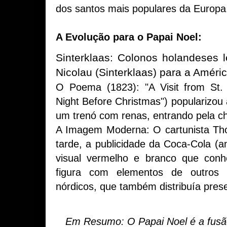
dos santos mais populares da Europa
A Evolução para o Papai Noel:
Sinterklaas: Colonos holandeses 
Nicolau (Sinterklaas) para a Améric
O Poema (1823): "A Visit from St. 
Night Before Christmas") popularizou
um trenó com renas, entrando pela c
A Imagem Moderna: O cartunista Th
tarde, a publicidade da Coca-Cola (
visual vermelho e branco que conh
figura com elementos de outros
nórdicos, que também distribuía pres
Em Resumo: O Papai Noel é a fusã