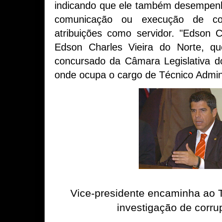
indicando que ele também desempenh
comunicação ou execução de co
atribuições como servidor. "Edson 
Edson Charles Vieira do Norte, qu
concursado da Câmara Legislativa do
onde ocupa o cargo de Técnico Admini
Vice-presidente encaminha ao 
investigação de corr