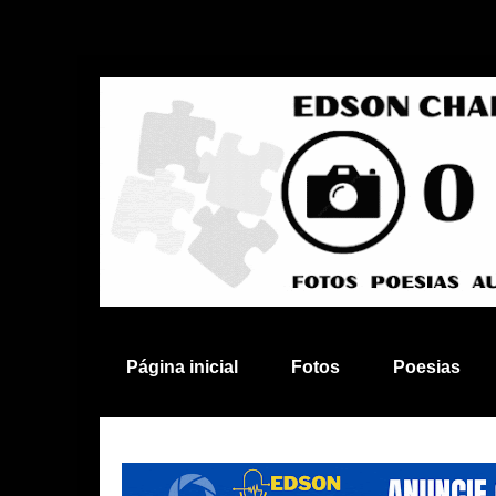
Página inicial
Fotos
Poesias
Anuncie aqui